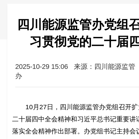
四川能源监管办党组
习贯彻党的二十届
2025-10-29 15:06
来源：四川能源监管
办
10
月
27
日，四川能源监管办党组召开扩
二十届四中全会精神和习近平总书记重要讲
落实全会精神作出部署。办党组书记主持会