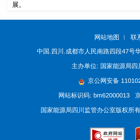
展。
网站地图
联
中国.四川.成都市人民南路四段47号
主办单位: 国家能源局
京公网安备 110102
网站标识码: bm62000013
京
国家能源局四川监管办公室版权所