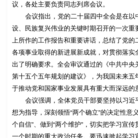
议，各处主要负责同志列席会议。
会议指出，党的二十届四中全会是在以
设、民族复兴伟业的关键时期召开的一次重
上所作的工作报告和重要讲话，总结了党的
各项事业取得的新进展新成就，对贯彻落实
出了明确要求。全会审议通过的《中共中央
第十五个五年规划的建议》，为我国未来五
于推动党和国家事业发展具有重大而深远的
会议强调，全体党员干部要坚持以习近
想为指导，深刻领悟“两个确立”的决定性意义
个自信”、做到“两个维护”，切实把学习宣
一个时期的重大政治任务。要迅速掀起学习