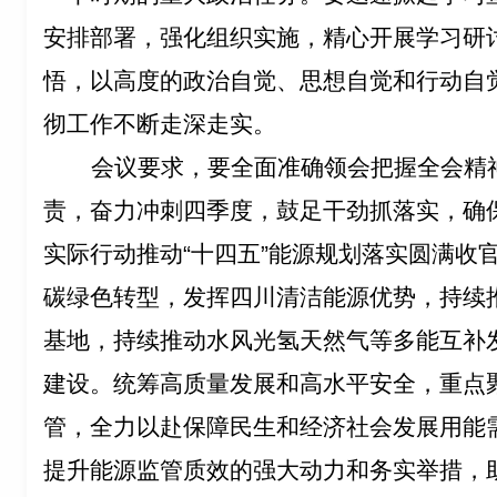
安排部署，强化组织实施，精心开展学习研
悟，以高度的政治自觉、思想自觉和行动自
彻工作不断走深走实。
会议要求，要全面准确领会把握全会精
责，奋力冲刺四季度，鼓足干劲抓落实，确
实际行动推动“十四五”能源规划落实圆满收
碳绿色转型，发挥四川清洁能源优势，持续
基地，持续推动水风光氢天然气等多能互补
建设。统筹高质量发展和高水平安全，重点
管，全力以赴保障民生和经济社会发展用能
提升能源监管质效的强大动力和务实举措，