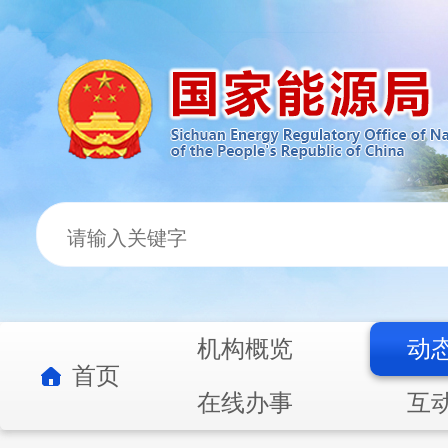
机构概览
动
首页
在线办事
互