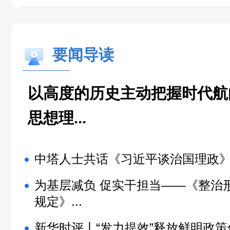
要闻导读
以高度的历史主动把握时代航
思想理...
中塔人士共话《习近平谈治国理政
为基层减负 促实干担当——《整治
规定》...
新华时评丨“发力提效”释放鲜明政策