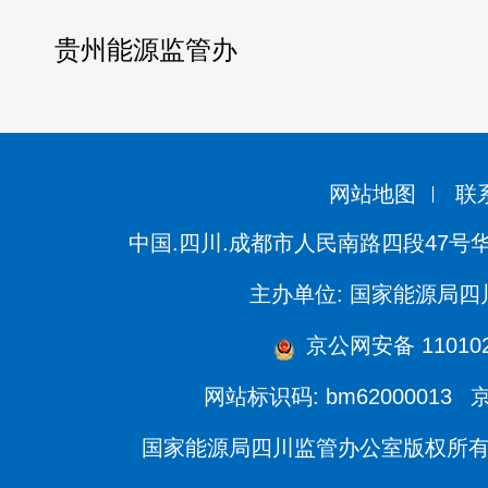
贵州能源监管办
网站地图
联
中国.四川.成都市人民南路四段47号
主办单位: 国家能源局
京公网安备 110102
网站标识码: bm62000013
京
国家能源局四川监管办公室版权所