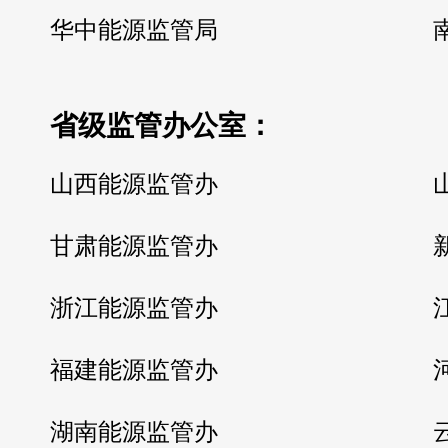
华中能源监管局
省级监管办公室：
山西能源监管办
甘肃能源监管办
浙江能源监管办
福建能源监管办
湖南能源监管办