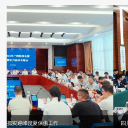
四川能源监管办召开2026年电力安全生产联席会工