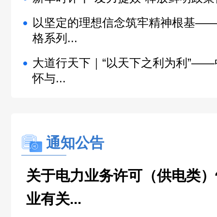
以坚定的理想信念筑牢精神根基—
格系列...
大道行天下｜“以天下之利为利”—
怀与...
通知公告
关于电力业务许可（供电类）
业有关...