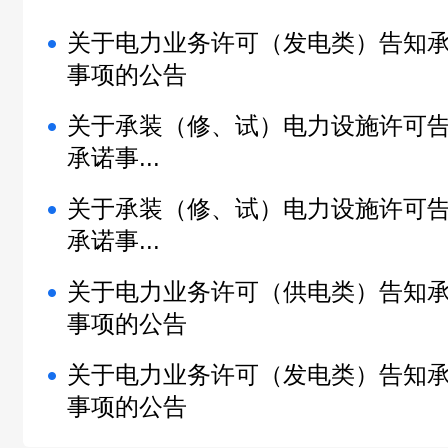
关于电力业务许可（发电类）告知
事项的公告
关于承装（修、试）电力设施许可
承诺事...
关于承装（修、试）电力设施许可
承诺事...
关于电力业务许可（供电类）告知
事项的公告
关于电力业务许可（发电类）告知
事项的公告