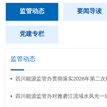
监管动态
要闻导读
党建专栏
监管动态