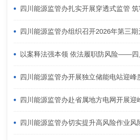
四川能源监管办组织召开2026年第三
四川能源监管办切实提升高风险作业风