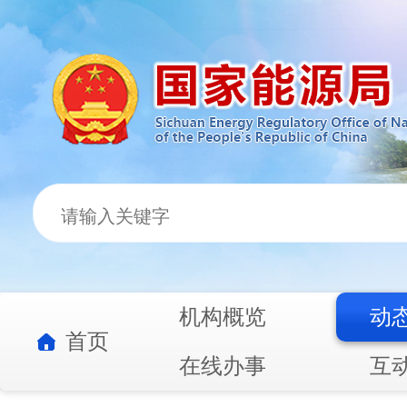
机构概览
动
首页
在线办事
互