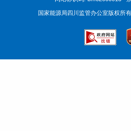
国家能源局四川监管办公室版权所