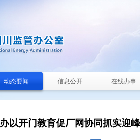
动态要闻
信息公开
在线办事
办以开门教育促厂网协同抓实迎