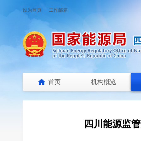
设为首页
工作邮箱
首页
机构概览
四川能源监管