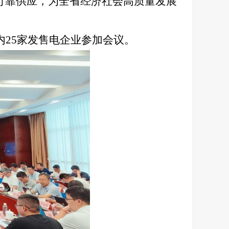
可靠供应，为全省经济社会高质量发展
25家发售电企业参加会议。