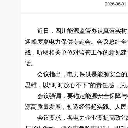
2026-06-01 
近日，四川能源监管办认真落实树
迎峰度夏电力保供专题会。会议总结全
战，听取相关单位对监管工作的意见建
话。
会议指出，电力保供是能源安全的
思维，以“时时放心不下”的责任感，
会议强调，要锚定能源安全保障与
源高质量发展，创造经得起实践、人民
会议要求，各电力企业要提高政治