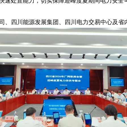
快速处置能力，切实保障迎峰度夏期间电力安全
司、四川能源发展集团、四川电力交易中心及省内