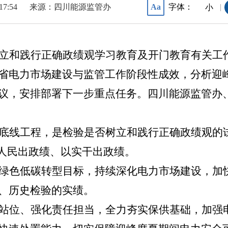
17:54
来源：四川能源监管办
字体：
Aa
|
小
立和践行正确政绩观学习教育及开门教育有关工作
省电力市场建设与监管工作阶段性成效，分析迎
议，安排部署下一步重点任务。四川能源监管办
底线工程，是检验是否树立和践行正确政绩观的
为人民出政绩、以实干出政绩。
绿色低碳转型目标，持续深化电力市场建设，加
、历史检验的实绩。
站位、强化责任担当，全力夯实保供基础，加强