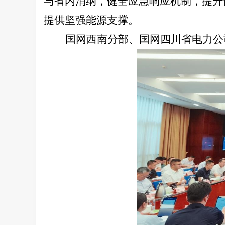
与省内消纳，健全应急响应机制，提升
提供坚强能源支撑。
国网西南分部、国网四川省电力公