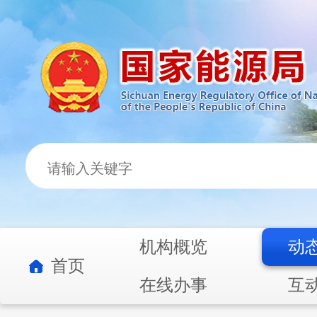
机构概览
动
首页
在线办事
互