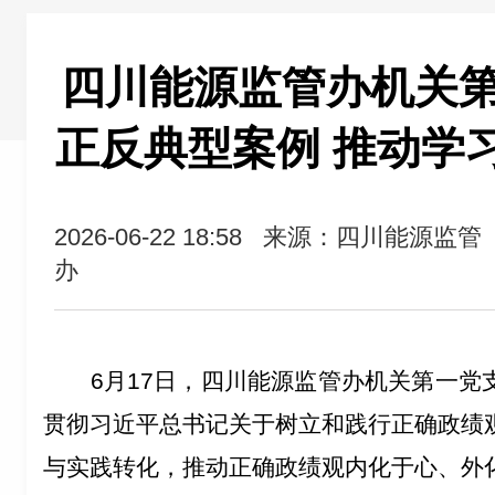
四川能源监管办机关
正反典型案例 推动学
2026-06-22 18:58
来源：四川能源监管
办
6
月
17
日，四川能源监管办机关第一党
贯彻习近平总书记关于树立和践行正确政绩
与实践转化，推动正确政绩观内化于心、外