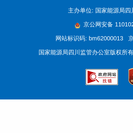
主办单位: 国家能源局
京公网安备 110102
网站标识码: bm62000013
京
国家能源局四川监管办公室版权所