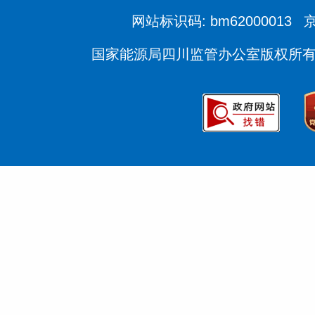
网站标识码: bm62000013
京
国家能源局四川监管办公室版权所