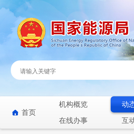
机构概览
动
首页
在线办事
互