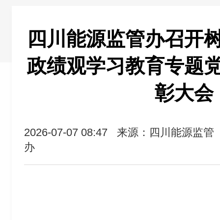
四川能源监管办召开
政绩观学习教育专题党
彰大会
2026-07-07 08:47
来源：四川能源监管
办