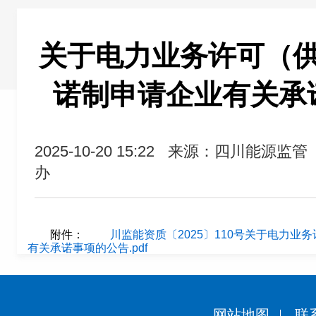
关于电力业务许可（
诺制申请企业有关承
2025-10-20 15:22
来源：四川能源监管
办
附件：
川监能资质〔2025〕110号关于电力
有关承诺事项的公告.pdf
网站地图
联