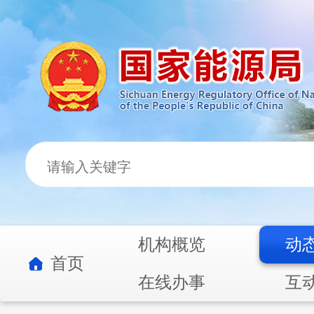
机构概览
动
首页
在线办事
互