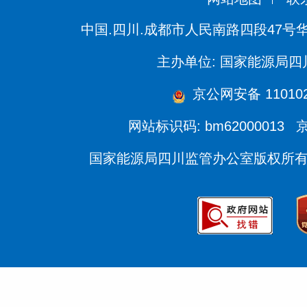
中国.四川.成都市人民南路四段47号
主办单位: 国家能源局
京公网安备 110102
网站标识码: bm62000013
京
国家能源局四川监管办公室版权所