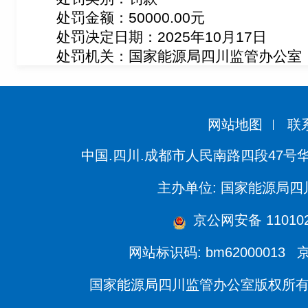
处罚金额：
50000.00
元
处罚决定日期：2025年10月17日
处罚机关：国家能源局四川监管办公室
网站地图
联
中国.四川.成都市人民南路四段47号
主办单位: 国家能源局
京公网安备 110102
网站标识码: bm62000013
京
国家能源局四川监管办公室版权所