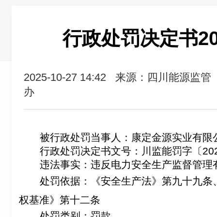
行政处罚决定书20
2025-10-27 14:42
来源：四川能源监管
办
被行政处罚当事人：
康定金源实业有限
行政处罚决定书文号：川监能罚字〔202
违法事实：
违反电力安全生产监督管理
处罚依据：
《安全生产法》第九十九条
权基准》第十二条
处罚类别：罚款