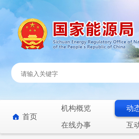
机构概览
动
首页
在线办事
互