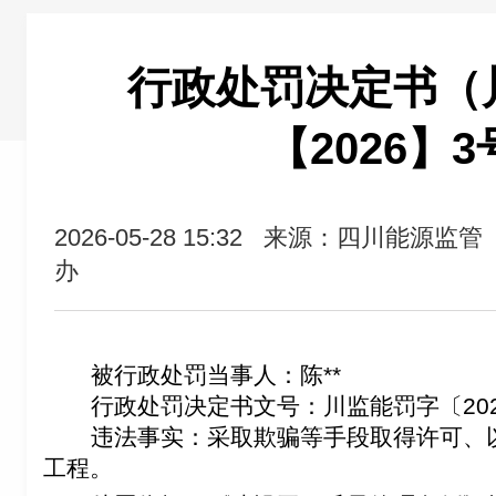
行政处罚决定书（
【2026】
2026-05-28 15:32
来源：四川能源监管
办
被行政处罚当事人：
陈**
行政处罚决定书文号：川监能罚字〔202
违法事实：
采取欺骗等手段取得许可、
工程。