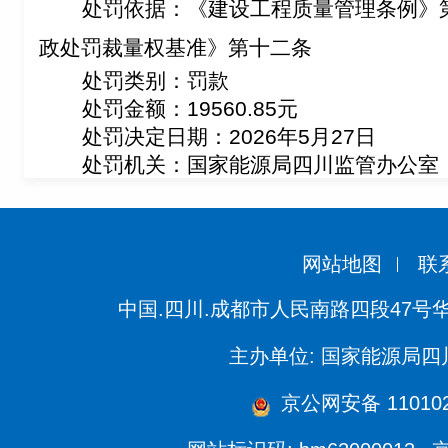
处罚依据：
《建设工程质量管理条例》
政处罚裁量权基准》第十二条
处罚类别：罚款
处罚金额：
19560.85
元
处罚决定日期：2026年5月27日
处罚机关：国家能源局四川监管办公室
网站地图
联
中国.四川.成都市人民南路四段47号
主办单位: 国家能源局
京公网安备 110102