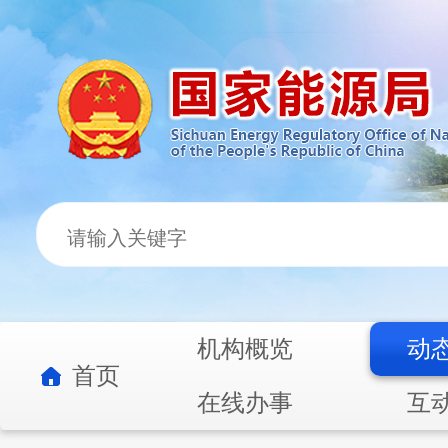
机构概览
动
首页
在线办事
互