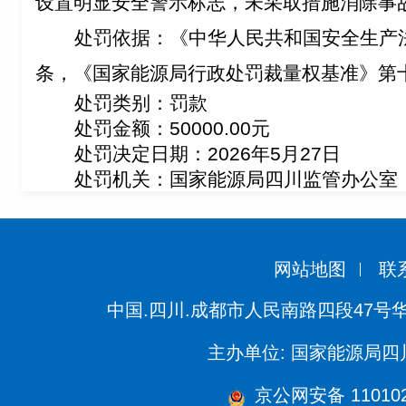
设置明显安全警示标志，未采取措施消除事
处罚
依据：《中华人民共和国安全生产
条，《国家能源局行政处罚裁量权基准》第
处罚类别：罚款
处罚金额：50000.00元
处罚决定日期：2026年5月27日
处罚机关：国家能源局四川监管办公室
网站地图
联
中国.四川.成都市人民南路四段47号
主办单位: 国家能源局
京公网安备 110102