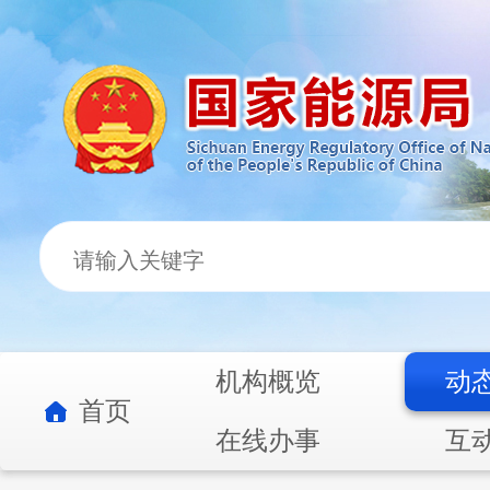
机构概览
动
首页
在线办事
互