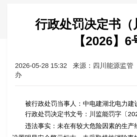
行政处罚决定书（
【2026】
2026-05-28 15:32
来源：四川能源监管
办
被行政处罚当事人：
中电建湖北电力建
行
政处罚决定书文号：川监能罚字〔202
违法事实：未在有较大危险因素的生产