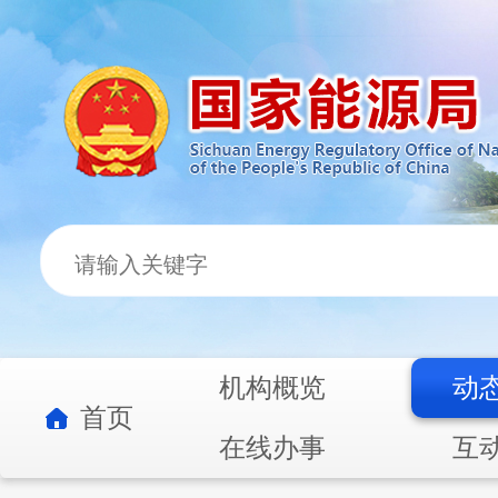
机构概览
动
首页
在线办事
互