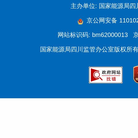
主办单位: 国家能源局
京公网安备 110102
网站标识码: bm62000013
京
国家能源局四川监管办公室版权所