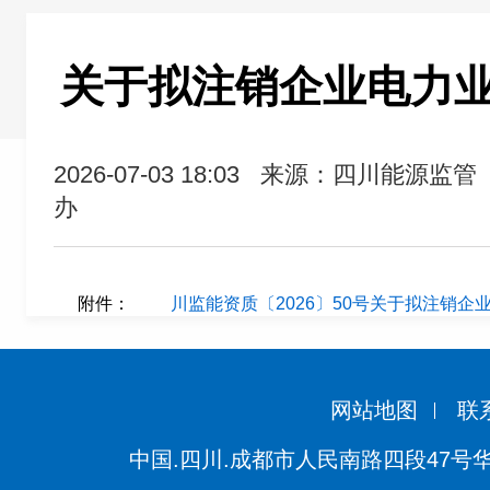
关于拟注销企业电力
2026-07-03 18:03
来源：四川能源监管
办
附件：
川监能资质〔2026〕50号关于拟注销企业
网站地图
联
中国.四川.成都市人民南路四段47号