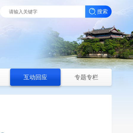
搜索
互动回应
专题专栏