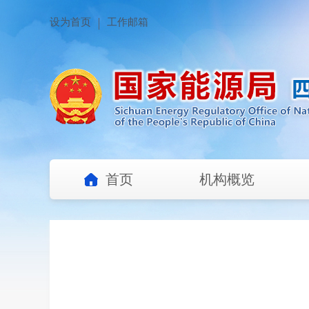
设为首页
工作邮箱
首页
机构概览