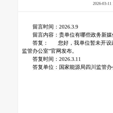
2026-03-11 
留言时间：2026.3.9
留言内容：贵单位有哪些政务新媒
答复：
您好，我单位暂未开设
监管办公室”官网发布。
答复时间：2026.3.11
答复单位：国家能源局四川监管办