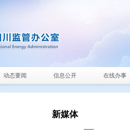
动态要闻
信息公开
在线办事
新媒体