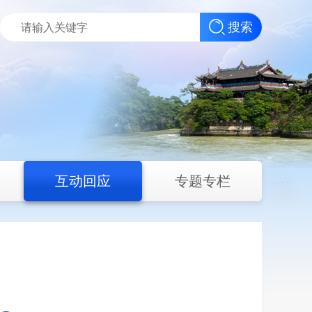
搜索
互动回应
专题专栏