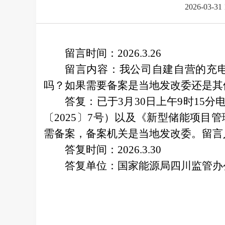
2026-03-31 
留言时间：2026.3.26
留言内容：我公司自建自营的充
吗？如果需要备案是当地发改委还是其
答复：
已于3月30日上午9时1
〔2025〕7号）以及《新型储能项目
需备案，备案机关是当地发改委。留言
答复时间：2026.3.30
答复单位：国家能源局四川监管办