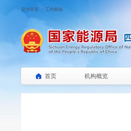
设为首页
工作邮箱
首页
机构概览