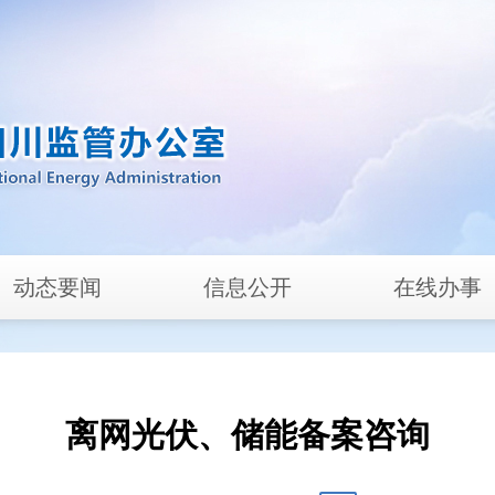
动态要闻
信息公开
在线办事
离网光伏、储能备案咨询