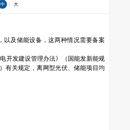
|
中
大
，以及储能设备，这两种情况需要备案
发电开发建设管理办法》（国能发新能规
7号）有关规定，离网型光伏、储能项目均