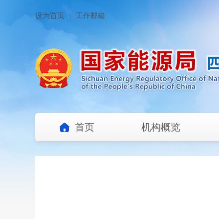
设为首页
工作邮箱
首页
机构概览