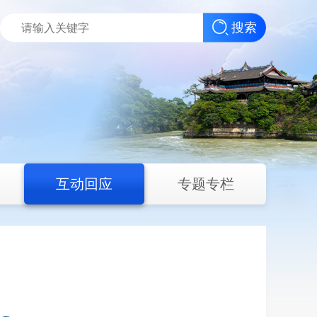
搜索
互动回应
专题专栏