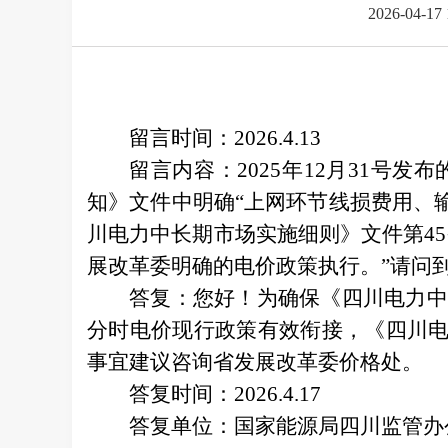
2026-04-17 
留言时间：2026.4.13
留言内容：2025年12月31号发
知》文件中明确“上网环节线损费用、输
川电力中长期市场实施细则》文件第4
展改革委明确的电价政策执行。”请问
答复：
您好！为确保《四川电力中
分时电价现行政策有效衔接，《四川电
事宜建议咨询省发展改革委价格处。
答复时间：2026.4.17
答复单位：国家能源局四川监管办