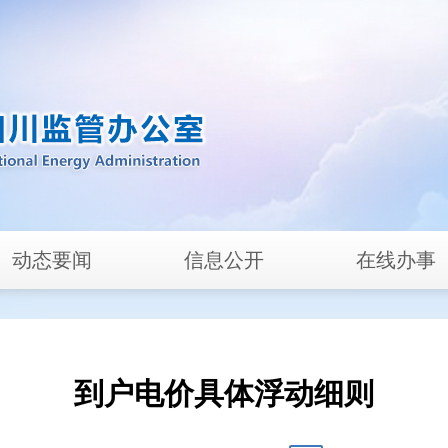
动态要闻
信息公开
在线办事
到户电价具体浮动细则