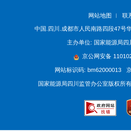
网站地图
联
中国.四川.成都市人民南路四段47号
主办单位: 国家能源局
京公网安备 110102
网站标识码: bm62000013
京
国家能源局四川监管办公室版权所