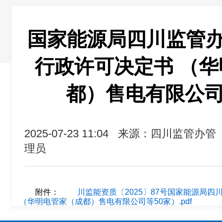
国家能源局四川监管
行政许可决定书 （
都）售电有限公司
2025-07-23 11:04
来源：四川监管办管
理员
附件：
川监能资质〔2025〕87号国家能源局
（华明电管家（成都）售电有限公司等50家）.pdf