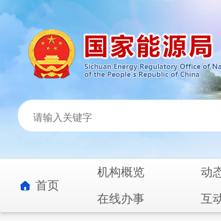
机构概览
动
首页
在线办事
互