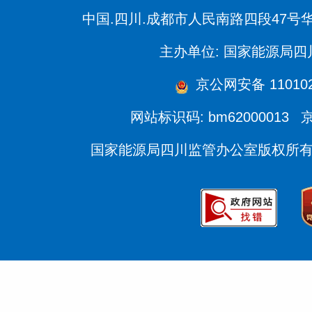
中国.四川.成都市人民南路四段47号
主办单位: 国家能源局
京公网安备 110102
网站标识码: bm62000013
京
国家能源局四川监管办公室版权所