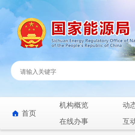
机构概览
动
首页
在线办事
互