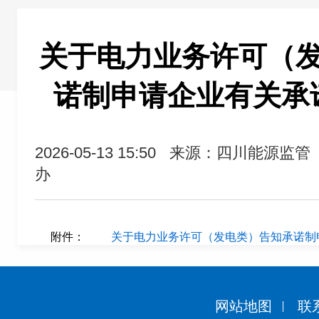
关于电力业务许可（
诺制申请企业有关承
2026-05-13 15:50
来源：四川能源监管
办
附件：
关于电力业务许可（发电类）告知承诺制申
网站地图
联