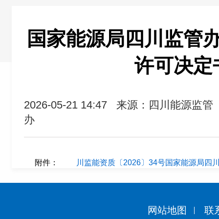
国家能源局四川监管
许可决定
2026-05-21 14:47
来源：四川能源监管
办
附件：
川监能资质〔2026〕34号国家能源局四
网站地图
联