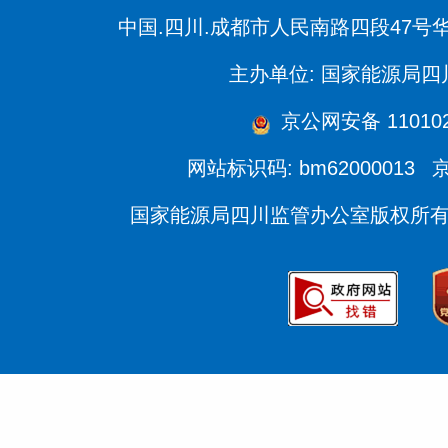
中国.四川.成都市人民南路四段47号
主办单位: 国家能源局
京公网安备 110102
网站标识码: bm62000013
京
国家能源局四川监管办公室版权所