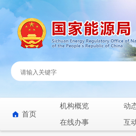
机构概览
动
首页
在线办事
互