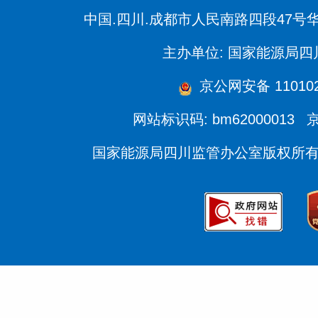
中国.四川.成都市人民南路四段47号
主办单位: 国家能源局
京公网安备 110102
网站标识码: bm62000013
京
国家能源局四川监管办公室版权所