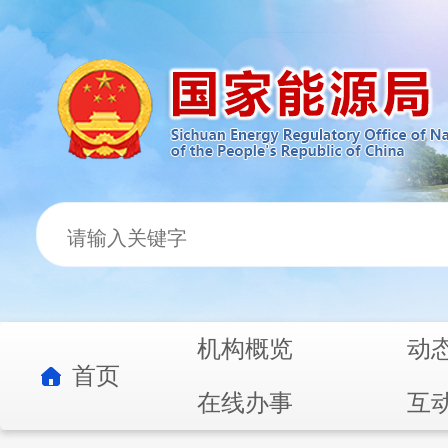
机构概览
动
首页
在线办事
互