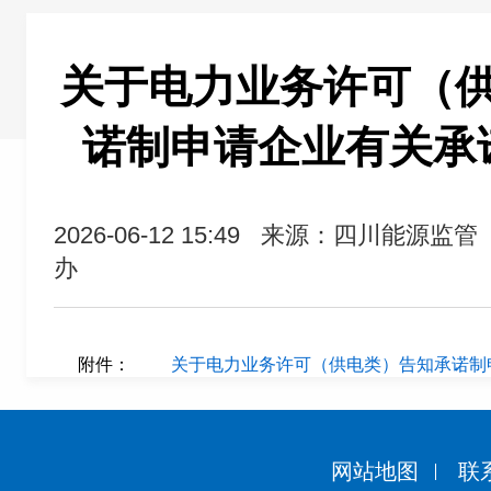
关于电力业务许可（
诺制申请企业有关承
2026-06-12 15:49
来源：四川能源监管
办
附件：
关于电力业务许可（供电类）告知承诺制申
网站地图
联