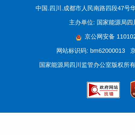
中国.四川.成都市人民南路四段47号
主办单位: 国家能源局
京公网安备 110102
网站标识码: bm62000013
京
国家能源局四川监管办公室版权所