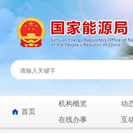
机构概览
动
首页
在线办事
互