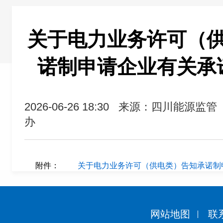
关于电力业务许可（
诺制申请企业有关承
2026-06-26 18:30
来源：四川能源监管
办
附件：
关于电力业务许可（供电类）告知承诺制申
网站地图
联