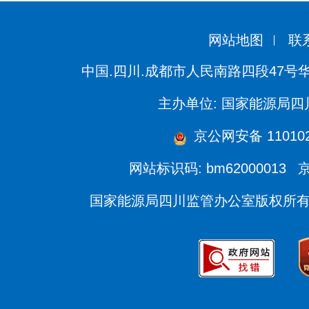
网站地图
联
中国.四川.成都市人民南路四段47号
主办单位: 国家能源局
京公网安备 110102
网站标识码: bm62000013
京
国家能源局四川监管办公室版权所