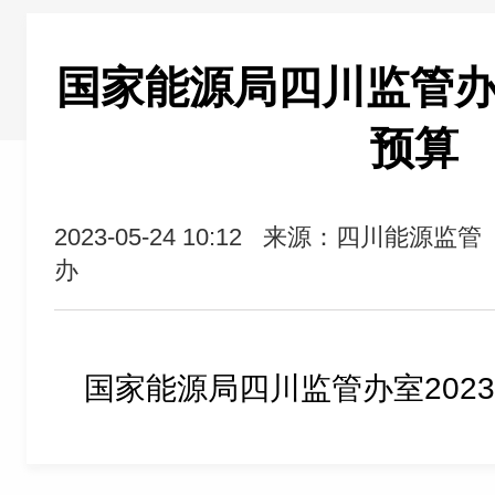
国家能源局四川监管办室
预算
2023-05-24 10:12
来源：四川能源监管
办
国家能源局四川监管办室2023