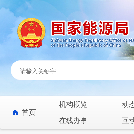
机构概览
动
首页
在线办事
互