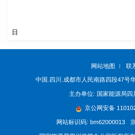
2025年
日
网站地图
联
中国.四川.成都市人民南路四段47号
主办单位: 国家能源局
京公网安备 110102
网站标识码: bm62000013
京