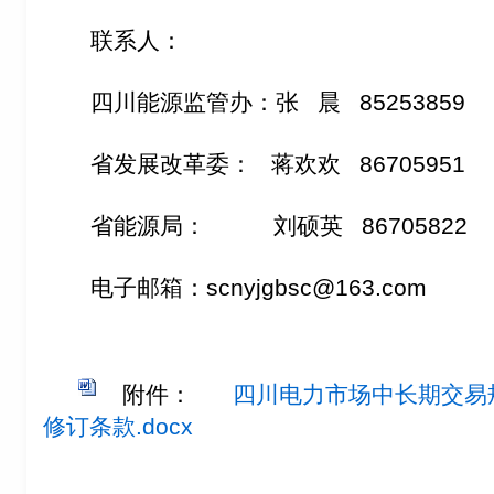
联系人：
四川能源监管办：张 晨 85253859
省发展改革委： 蒋欢欢 86705951
省能源局： 刘硕英 86705822
电子邮箱：scnyjgbsc@163.com
附件：
四川电力市场中长期交易规
修订条款.docx