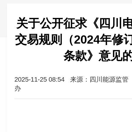
关于公开征求《四川
交易规则（2024年修
条款》意见
2025-11-25 08:54
来源：四川能源监管
办