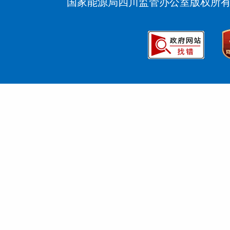
国家能源局四川监管办公室版权所