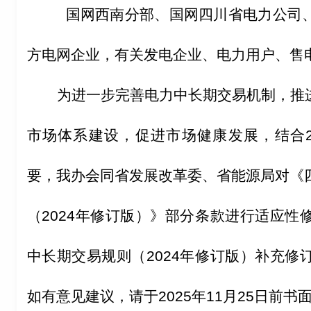
国网西南分部、国网四川省电力公司
方电网企业，有关发电企业、电力用户、售
为进一步完善电力中长期交易机制，推
市场体系建设，促进市场健康发展，结合2
要，我办会同省发展改革委、省能源局对《
（2024年修订版）》部分条款进行适应性
中长期交易规则（2024年修订版）补充修
如有意见建议，请于2025年11月25日前书