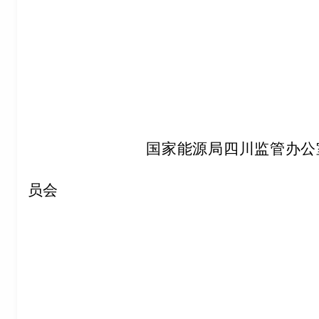
国家能源局四川监管办公室
员会
四川省