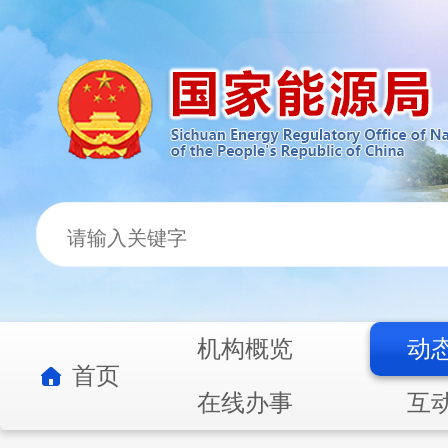
机构概览
动
首页
在线办事
互